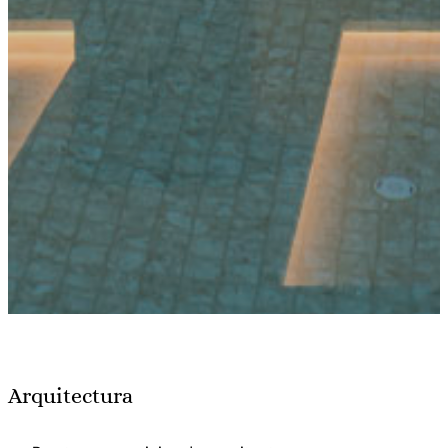
Arquitectura