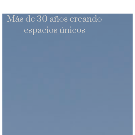
Más de 30 años creando
espacios únicos