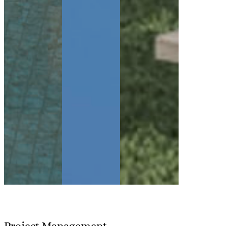
Project Management