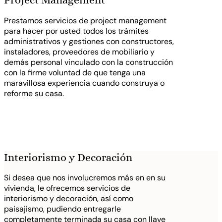
Prestamos servicios de project management
para hacer por usted todos los trámites
administrativos y gestiones con constructores,
instaladores, proveedores de mobiliario y
demás personal vinculado con la construcción
con la firme voluntad de que tenga una
maravillosa experiencia cuando construya o
reforme su casa.
Interiorismo y Decoración
Si desea que nos involucremos más en en su
vivienda, le ofrecemos servicios de
interiorismo y decoración, así como
paisajismo, pudiendo entregarle
completamente terminada su casa con llave