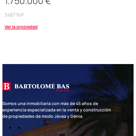
1.750.000 €
34877M²
Ver la propiedad
Somos una inmobiliaria con más de 45 años de
experiencia especializada en la venta y construcción
de propiedades de modo Jávea y Dénia.