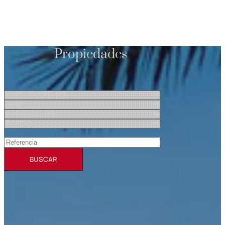
Propiedades
BUSCAR