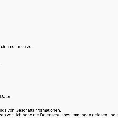
 stimme ihnen zu.
.
n
 Daten
ands von Geschäftsinformationen.
zen von „Ich habe die Datenschutzbestimmungen gelesen und ak