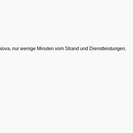
Nova, nur wenige Minuten vom Strand und Dienstleistungen.