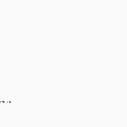
en zu.