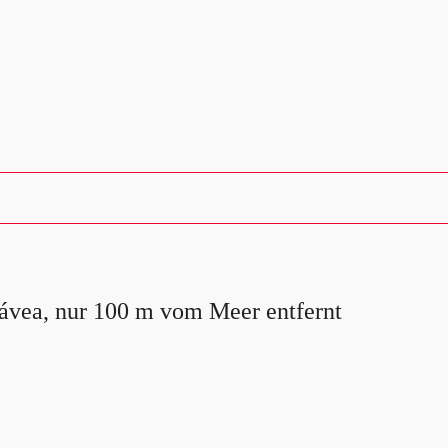
ávea, nur 100 m vom Meer entfernt