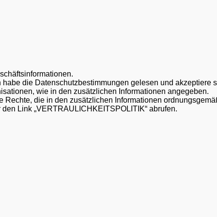
schäftsinformationen.
h habe die Datenschutzbestimmungen gelesen und akzeptiere s
nisationen, wie in den zusätzlichen Informationen angegeben.
 Rechte, die in den zusätzlichen Informationen ordnungsgemäß
ber den Link „VERTRAULICHKEITSPOLITIK“ abrufen.