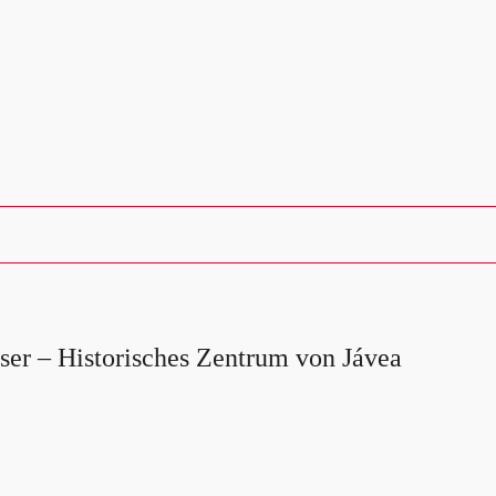
ser – Historisches Zentrum von Jávea