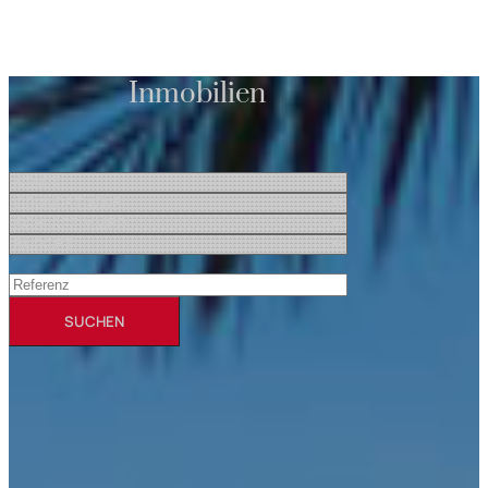
Inmobilien
SUCHEN