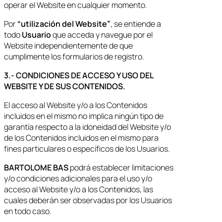
operar el Website en cualquier momento.
Por
“utilización del Website”
, se entiende a
todo
Usuario
que acceda y navegue por el
Website independientemente de que
cumplimente los formularios de registro.
3.- CONDICIONES DE ACCESO Y USO DEL
WEBSITE Y DE SUS CONTENIDOS.
El acceso al Website y/o a los Contenidos
incluidos en el mismo no implica ningún tipo de
garantía respecto a la idoneidad del Website y/o
de los Contenidos incluidos en el mismo para
fines particulares o específicos de los Usuarios.
BARTOLOME BAS
podrá establecer limitaciones
y/o condiciones adicionales para el uso y/o
acceso al Website y/o a los Contenidos, las
cuales deberán ser observadas por los Usuarios
en todo caso.