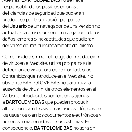
responsable de los posibles errores o
deficiencias de seguridad que pudieran
producirse por la utilización por parte
del
Usuario
de un navegador de una versión no
actualizada o insegura en el navegador o de los
daños, errores o inexactitudes que pudieran
derivarse del mal funcionamiento del mismo.
Con el fin de disminuir el riesgo de introducción
de virus en el Website, utiliza programas de
detección de virus para controlar todos los
Contenidos que introduce en el Website. No
obstante,BARTOLOME BAS no garantiza la
ausencia de virus, ni de otros elementos en el
Website introducidos por terceros ajenos
a
BARTOLOME BAS
que puedan producir
alteraciones en los sistemas físicos o lógicos de
los usuarios o en los documentos electrónicos y
ficheros almacenados en sus sistemas. En
consecuencia,
BARTOLOME BAS
no será en