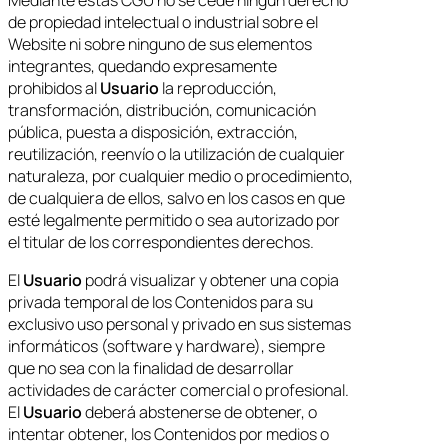
de propiedad intelectual o industrial sobre el
Website ni sobre ninguno de sus elementos
integrantes, quedando expresamente
prohibidos al
Usuario
la reproducción,
transformación, distribución, comunicación
pública, puesta a disposición, extracción,
reutilización, reenvío o la utilización de cualquier
naturaleza, por cualquier medio o procedimiento,
de cualquiera de ellos, salvo en los casos en que
esté legalmente permitido o sea autorizado por
el titular de los correspondientes derechos.
El
Usuario
podrá visualizar y obtener una copia
privada temporal de los Contenidos para su
exclusivo uso personal y privado en sus sistemas
informáticos (software y hardware), siempre
que no sea con la finalidad de desarrollar
actividades de carácter comercial o profesional.
El
Usuario
deberá abstenerse de obtener, o
intentar obtener, los Contenidos por medios o