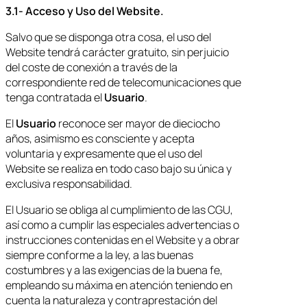
3.1- Acceso y Uso del Website.
Salvo que se disponga otra cosa, el uso del
Website tendrá carácter gratuito, sin perjuicio
del coste de conexión a través de la
correspondiente red de telecomunicaciones que
tenga contratada el
Usuario
.
El
Usuario
reconoce ser mayor de dieciocho
años, asimismo es consciente y acepta
voluntaria y expresamente que el uso del
Website se realiza en todo caso bajo su única y
exclusiva responsabilidad.
El Usuario se obliga al cumplimiento de las CGU,
así como a cumplir las especiales advertencias o
instrucciones contenidas en el Website y a obrar
siempre conforme a la ley, a las buenas
costumbres y a las exigencias de la buena fe,
empleando su máxima en atención teniendo en
cuenta la naturaleza y contraprestación del