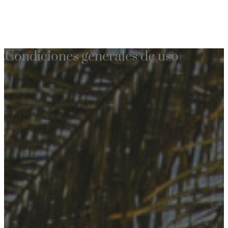
Condiciones generales de uso