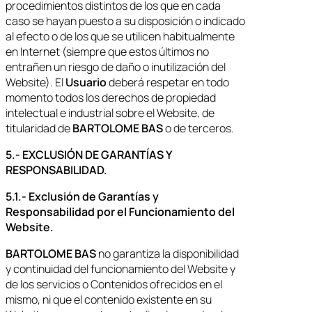
procedimientos distintos de los que en cada
caso se hayan puesto a su disposición o indicado
al efecto o de los que se utilicen habitualmente
en Internet (siempre que estos últimos no
entrañen un riesgo de daño o inutilización del
Website). El
Usuario
deberá respetar en todo
momento todos los derechos de propiedad
intelectual e industrial sobre el Website, de
titularidad de
BARTOLOME BAS
o de terceros.
5.- EXCLUSIÓN DE GARANTÍAS Y
RESPONSABILIDAD.
5.1.- Exclusión de Garantías y
Responsabilidad por el Funcionamiento del
Website.
BARTOLOME BAS
no garantiza la disponibilidad
y continuidad del funcionamiento del Website y
de los servicios o Contenidos ofrecidos en el
mismo, ni que el contenido existente en su