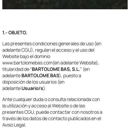
1.- OBJETO.
Las presentes condiciones generales de uso (en
adelante CGU), regulan el acceso y el uso del
Website bajo el dominio
www.bartolomebas.com(en adelante Website),
titularidad de “
BARTOLOME BAS, S.L.
” (en
adelante
BARTOLOME BAS
), puesto a
disposición de los usuarios (en
adelante
Usuario/s
).
Ante cualquier duda o consulta relacionada con
la utilización y acceso al Website o de las
presentes CGU, puede contactar con nosotros a
través de los datos de contacto publicados en el
Aviso Legal.