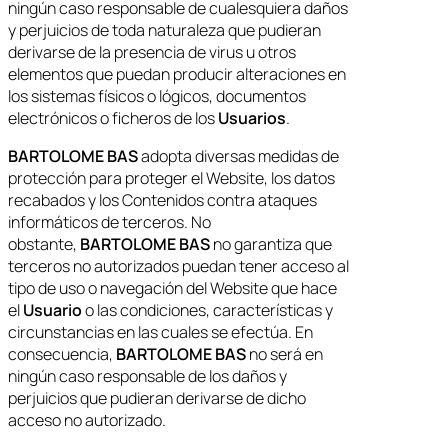
ningún caso responsable de cualesquiera daños
y perjuicios de toda naturaleza que pudieran
derivarse de la presencia de virus u otros
elementos que puedan producir alteraciones en
los sistemas físicos o lógicos, documentos
electrónicos o ficheros de los
Usuarios
.
BARTOLOME BAS
adopta diversas medidas de
protección para proteger el Website, los datos
recabados y los Contenidos contra ataques
informáticos de terceros. No
obstante,
BARTOLOME BAS
no garantiza que
terceros no autorizados puedan tener acceso al
tipo de uso o navegación del Website que hace
el
Usuario
o las condiciones, características y
circunstancias en las cuales se efectúa. En
consecuencia,
BARTOLOME BAS
no será en
ningún caso responsable de los daños y
perjuicios que pudieran derivarse de dicho
acceso no autorizado.