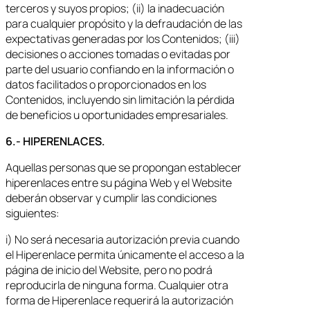
terceros y suyos propios; (ii) la inadecuación
para cualquier propósito y la defraudación de las
expectativas generadas por los Contenidos; (iii)
decisiones o acciones tomadas o evitadas por
parte del usuario confiando en la información o
datos facilitados o proporcionados en los
Contenidos, incluyendo sin limitación la pérdida
de beneficios u oportunidades empresariales.
6.- HIPERENLACES.
Aquellas personas que se propongan establecer
hiperenlaces entre su página Web y el Website
deberán observar y cumplir las condiciones
siguientes:
i) No será necesaria autorización previa cuando
el Hiperenlace permita únicamente el acceso a la
página de inicio del Website, pero no podrá
reproducirla de ninguna forma. Cualquier otra
forma de Hiperenlace requerirá la autorización