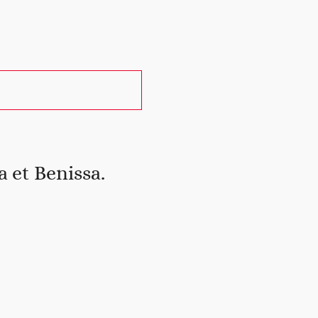
 et Benissa.