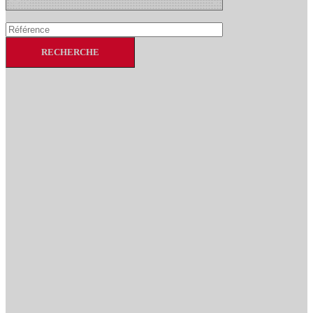
RECHERCHE