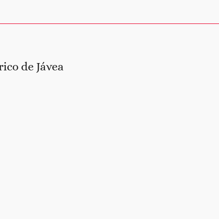
rico de Jávea