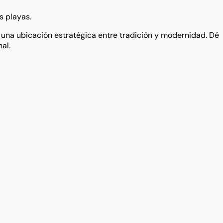
s playas.
una ubicación estratégica entre tradición y modernidad. Dé
al.