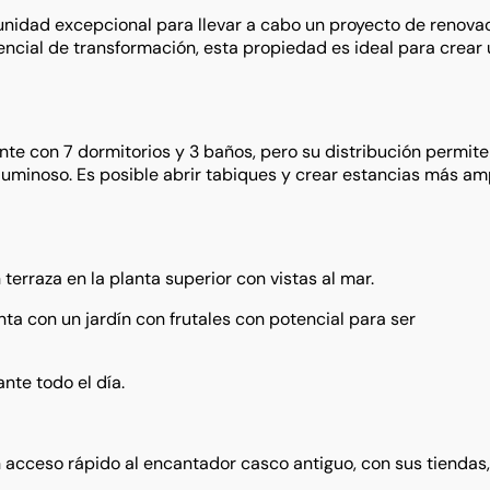
unidad excepcional para llevar a cabo un proyecto de renova
ncial de transformación, esta propiedad es ideal para crear
nte con 7 dormitorios y 3 baños, pero su distribución permite
uminoso. Es posible abrir tabiques y crear estancias más am
terraza en la planta superior con vistas al mar.
ta con un jardín con frutales con potencial para ser
nte todo el día.
 acceso rápido al encantador casco antiguo, con sus tiendas,