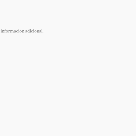
 información adicional.