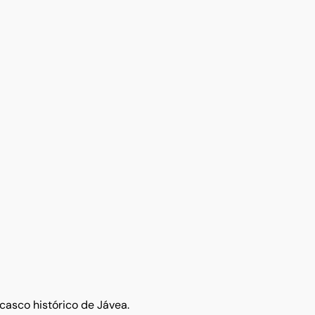
 casco histórico de Jávea.