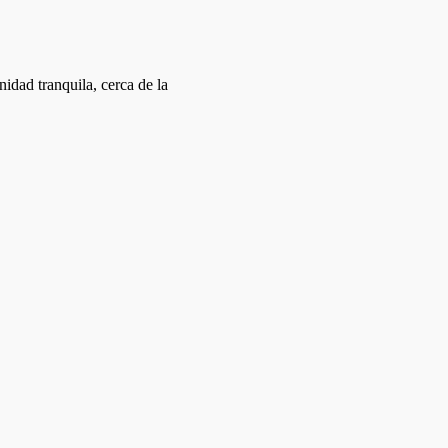
idad tranquila, cerca de la