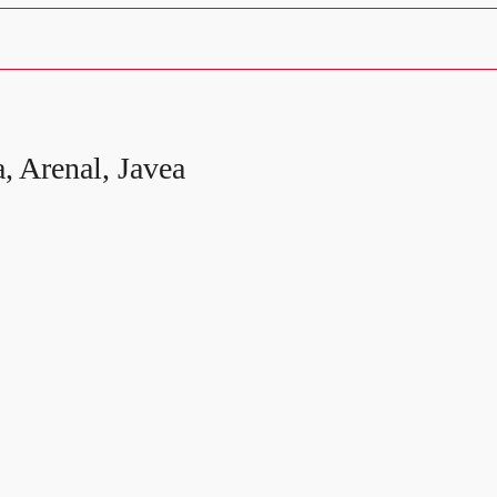
a, Arenal, Javea