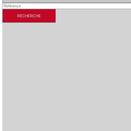
RECHERCHE