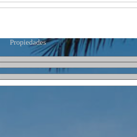
Propiedades