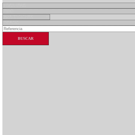
BUSCAR