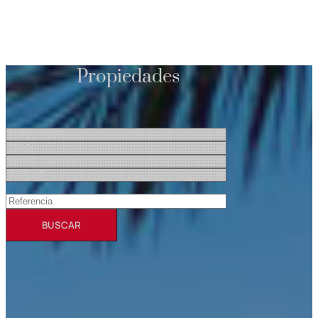
Propiedades
BUSCAR